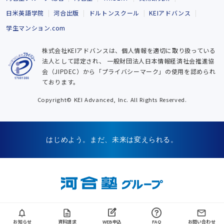
日米英語学院
河合出版
ドルトンスクール
KEIアドバンス
学生マンション.com
株式会社KEIアドバンスは、個人情報を適切に取り扱っている
法人として認定され、
一般財団法人日本情報経済社会推進協
会（JIPDEC）から「プライバシーマーク」の使用を認められ
ております。
Copyright© KEI Advanced, Inc. All Rights Reserved.
はじめよう。まだ、未来は変えられる。
お知らせ
資料請求
WEB申込
FAQ
お問い合わせ