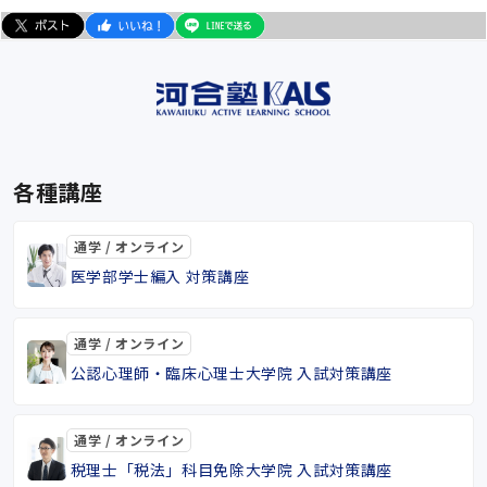
各種講座
通学 / オンライン
医学部学士編入 対策講座
通学 / オンライン
公認心理師・臨床心理士大学院 入試対策講座
通学 / オンライン
税理士「税法」科目免除大学院 入試対策講座