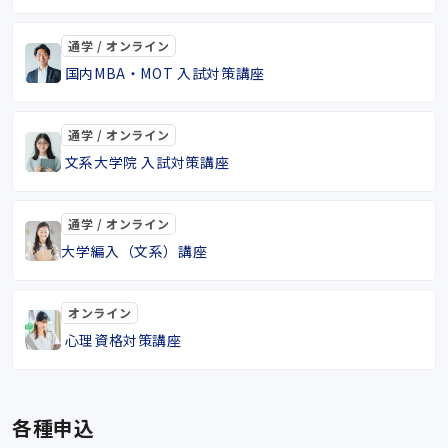
通学 / オンライン
国内MBA・MOT 入試対策講座
通学 / オンライン
文系大学院 入試対策講座
通学 / オンライン
大学編入（文系）講座
オンライン
心理資格対策講座
各種申込