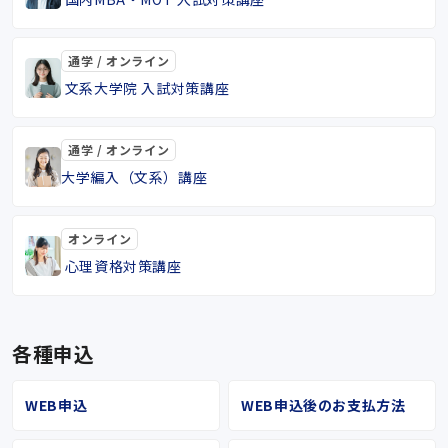
通学 / オンライン
文系大学院 入試対策講座
通学 / オンライン
大学編入（文系）講座
オンライン
心理資格対策講座
各種申込
WEB申込
WEB申込後のお支払方法