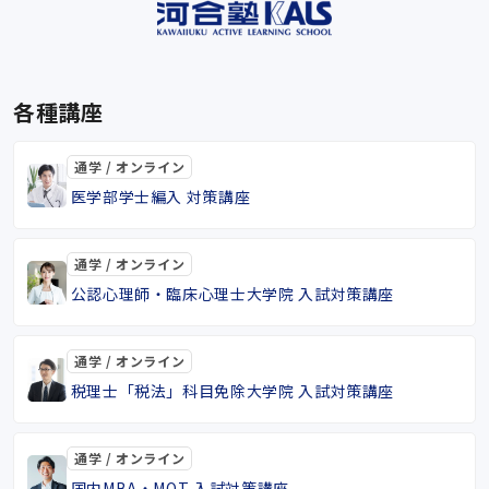
各種講座
通学 / オンライン
医学部学士編入 対策講座
通学 / オンライン
公認心理師・臨床心理士大学院 入試対策講座
通学 / オンライン
税理士「税法」科目免除大学院 入試対策講座
通学 / オンライン
国内MBA・MOT 入試対策講座