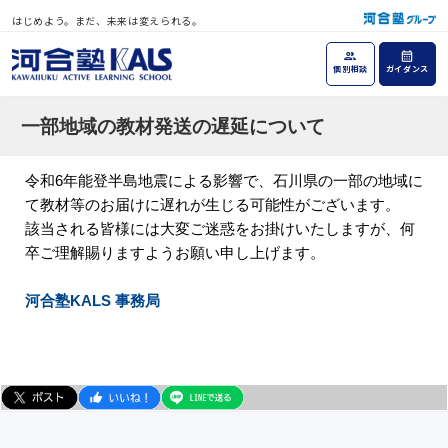
はじめよう。まだ、未来は変えられる。
個別相談
ガイダンス
一部地域の教材発送の遅延について
令和6年能登半島地震による影響で、石川県の一部の地域に
て教材等のお届けに遅れが生じる可能性がございます。
該当される皆様には大変ご迷惑をお掛けいたしますが、何
卒ご理解賜りますようお願い申し上げます。
河合塾KALS 事務局