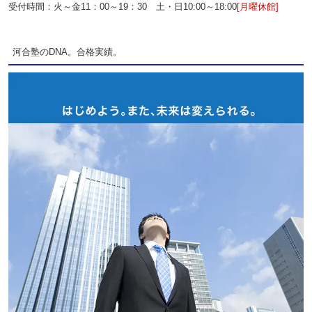
受付時間：火～金11：00～19：30 土・日10:00～18:00
[月曜休館]
河合塾のDNA。合格実績。