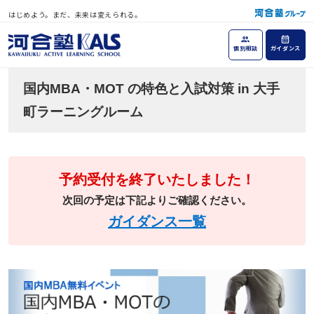
はじめよう。まだ、未来は変えられる。
個別相談
ガイダンス
国内MBA・MOT の特色と入試対策 in 大手
町ラーニングルーム
予約受付を終了いたしました！
次回の予定は下記よりご確認ください。
ガイダンス一覧