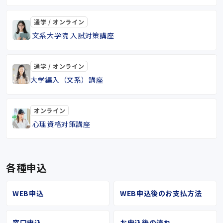
通学 / オンライン
文系大学院 入試対策講座
通学 / オンライン
大学編入（文系）講座
オンライン
心理資格対策講座
各種申込
WEB申込
WEB申込後のお支払方法
窓口申込
お申込後の流れ