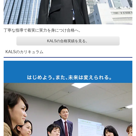
丁寧な指導で着実に実力を身につけ合格へ。
KALSの合格実績を見る。
KALSのカリキュラム