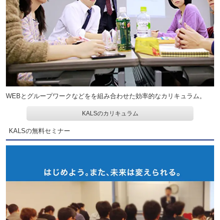
WEBとグループワークなどをを組み合わせた効率的なカリキュラム。
KALSのカリキュラム
KALSの無料セミナー