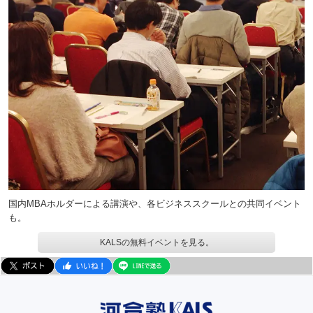
国内MBAホルダーによる講演や、各ビジネススクールとの共同イベント
も。
KALSの無料イベントを見る。