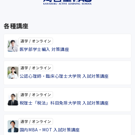
各種講座
通学 / オンライン
医学部学士編入 対策講座
通学 / オンライン
公認心理師・臨床心理士大学院 入試対策講座
通学 / オンライン
税理士「税法」科目免除大学院 入試対策講座
通学 / オンライン
国内MBA・MOT 入試対策講座