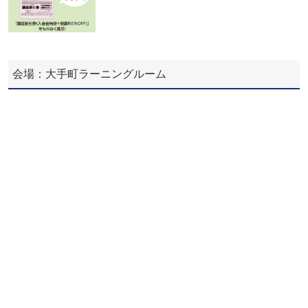
会場：大手町ラーニングルーム