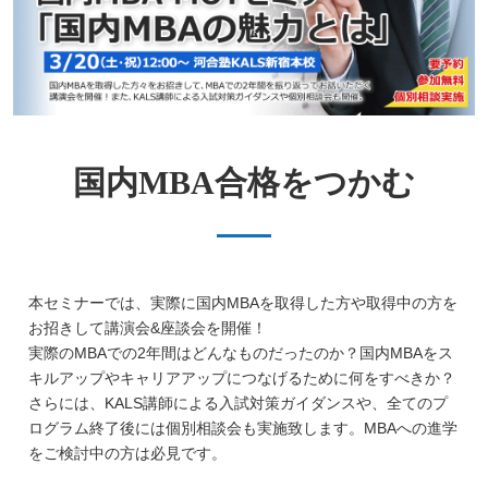
国内MBA合格をつかむ
本セミナーでは、実際に国内MBAを取得した方や取得中の方を
お招きして講演会&座談会を開催！
実際のMBAでの2年間はどんなものだったのか？国内MBAをス
キルアップやキャリアアップにつなげるために何をすべきか？
さらには、KALS講師による入試対策ガイダンスや、全てのプ
ログラム終了後には個別相談会も実施致します。MBAへの進学
をご検討中の方は必見です。