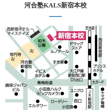
河合塾KALS新宿本校