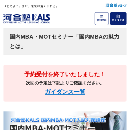
はじめよう。まだ、未来は変えられる。
個別相談
ガイダンス
国内MBA・MOTセミナー「国内MBAの魅力
とは」
予約受付を終了いたしました！
次回の予定は下記よりご確認ください。
ガイダンス一覧