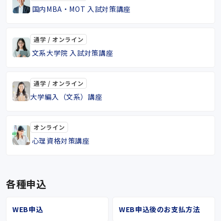
国内MBA・MOT 入試対策講座
通学 / オンライン
文系大学院 入試対策講座
通学 / オンライン
大学編入（文系）講座
オンライン
心理資格対策講座
各種申込
WEB申込
WEB申込後のお支払方法