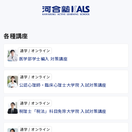
各種講座
通学 / オンライン
医学部学士編入 対策講座
通学 / オンライン
公認心理師・臨床心理士大学院 入試対策講座
通学 / オンライン
税理士「税法」科目免除大学院 入試対策講座
通学 / オンライン