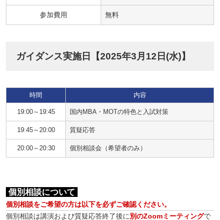
参加費用
無料
ガイダンス実施日【2025年3月12日(水)】
時間
内容
19:00～19:45
国内MBA・MOTの特色と入試対策
19:45～20:00
質疑応答
20:00～20:30
個別相談会（希望者のみ）
個別相談について
個別相談をご希望の方は以下を必ずご確認ください。
個別相談は講演および質疑応答終了後に
別のZoomミーティング
で