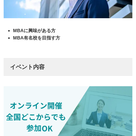
MBAに興味がある方
MBA有名校を目指す方
イベント内容