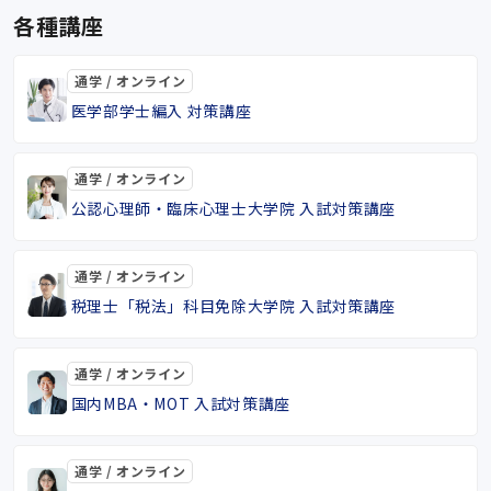
各種講座
通学 / オンライン
医学部学士編入 対策講座
通学 / オンライン
公認心理師・臨床心理士大学院 入試対策講座
通学 / オンライン
税理士「税法」科目免除大学院 入試対策講座
通学 / オンライン
国内MBA・MOT 入試対策講座
通学 / オンライン