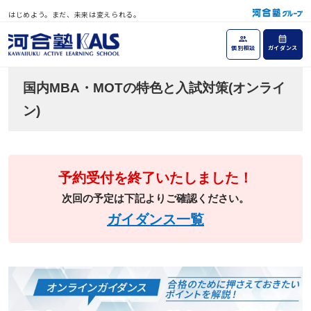
はじめよう。まだ、未来は変えられる。
個別相談
ガイダンス
国内MBA・MOTの特色と入試対策(オンライ
ン)
予約受付を終了いたしました！
次回の予定は下記よりご確認ください。
ガイダンス一覧