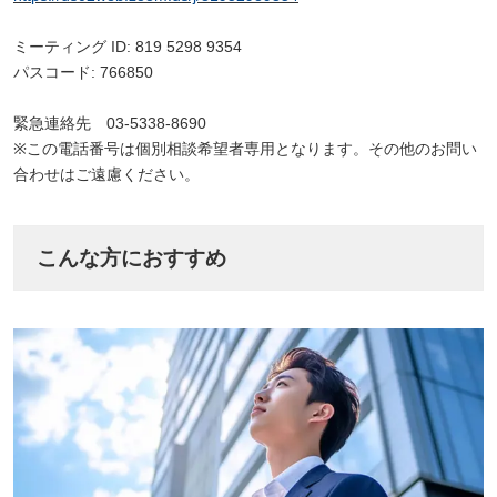
ミーティング ID: 819 5298 9354
パスコード: 766850
緊急連絡先 03-5338-8690
※この電話番号は個別相談希望者専用となります。その他のお問い
合わせはご遠慮ください。
こんな方におすすめ