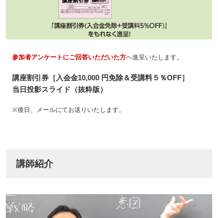
参加者アンケートにご回答いただいた方
へ進呈いたします。
講座割引券［入会金10,000 円免除＆受講料５％OFF］
当日投影スライド（抜粋版）
※後日、メールにてお送りいたします。
講師紹介