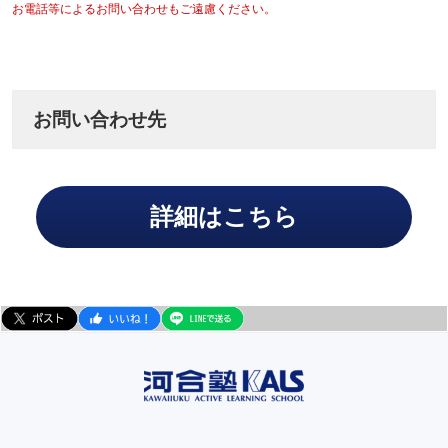
お電話等によるお問い合わせもご遠慮ください。
お問い合わせ先
詳細はこちら