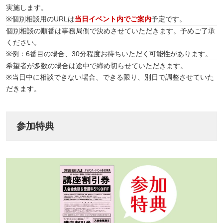
実施します。
※個別相談用のURLは
当日イベント内でご案内
予定です。
個別相談の順番は事務局側で決めさせていただきます。予めご了承
ください。
※例：6番目の場合、30分程度お待ちいただく可能性があります。
希望者が多数の場合は途中で締め切らせていただきます。
※当日中に相談できない場合、できる限り、別日で調整させていた
だきます。
参加特典