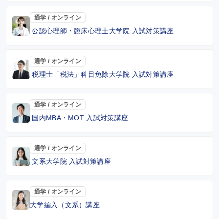
通学 / オンライン
公認心理師・臨床心理士大学院 入試対策講座
通学 / オンライン
税理士「税法」科目免除大学院 入試対策講座
通学 / オンライン
国内MBA・MOT 入試対策講座
通学 / オンライン
文系大学院 入試対策講座
通学 / オンライン
大学編入（文系）講座