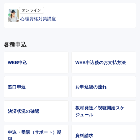
オンライン
心理資格対策講座
各種申込
WEB申込
WEB申込後のお支払方法
窓口申込
お申込後の流れ
教材発送／視聴開始スケ
決済状況の確認
ジュール
申込・受講（サポート）期
資料請求
限