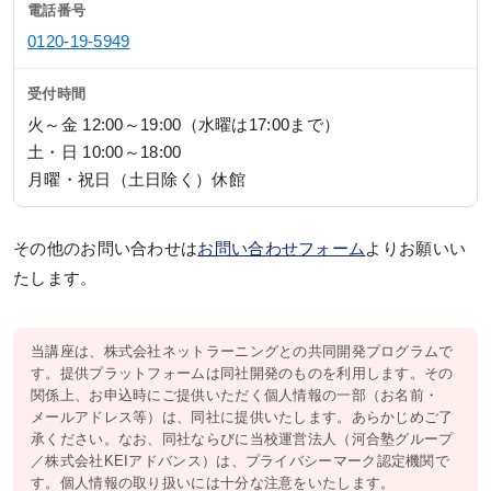
電話番号
0120-19-5949
受付時間
火～金 12:00～19:00（水曜は17:00まで）
土・日 10:00～18:00
月曜・祝日（土日除く）休館
その他のお問い合わせは
お問い合わせフォーム
よりお願いい
たします。
当講座は、株式会社ネットラーニングとの共同開発プログラムで
す。提供プラットフォームは同社開発のものを利用します。その
関係上、お申込時にご提供いただく個人情報の一部（お名前・
メールアドレス等）は、同社に提供いたします。あらかじめご了
承ください。なお、同社ならびに当校運営法人（河合塾グループ
／株式会社KEIアドバンス）は、プライバシーマーク認定機関で
す。個人情報の取り扱いには十分な注意をいたします。