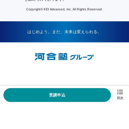
Copyright© KEI Advanced, Inc. All Rights Reserved.
はじめよう。まだ、未来は変えられる。
受講申込
お知らせ
資料請求
WEB申込
お問い合わせ
KALSナビ
目次