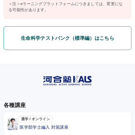
＜注＞eラーニングプラットフォームにつきましては、変更にな
る可能性があります。
生命科学テストバンク（標準編）はこちら
各種講座
通学 / オンライン
医学部学士編入 対策講座