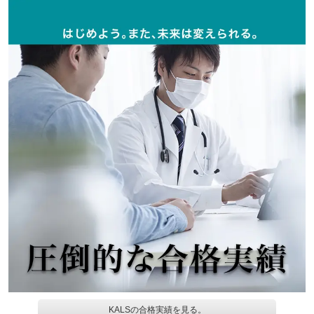
KALSの合格実績を見る。