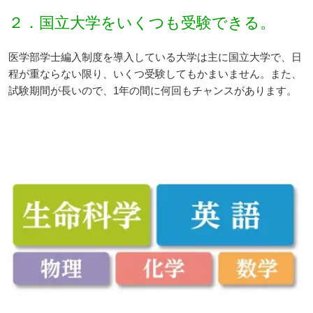
２．国立大学をいくつも受験できる。
医学部学士編入制度を導入している大学は主に国立大学で、日
程が重ならない限り、いくつ受験してもかまいません。また、
試験期間が長いので、1年の間に何回もチャンスがあります。