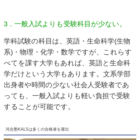
3．一般入試よりも受験科目が少ない。
学科試験の科目は、英語・生命科学(生物
系)・物理・化学・数学ですが、これらす
べてを課す大学もあれば、英語と生命科
学だけという大学もあります。文系学部
出身者や時間の少ない社会人受験者であ
っても、一般入試よりも軽い負担で受験
することが可能です。
河合塾KALSは多くの合格者を輩出