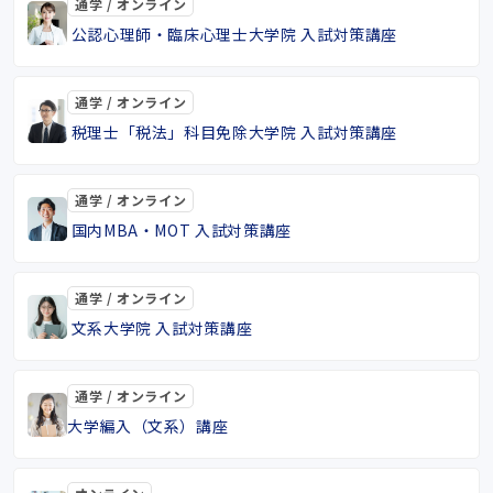
通学 / オンライン
公認心理師・臨床心理士大学院 入試対策講座
通学 / オンライン
税理士「税法」科目免除大学院 入試対策講座
通学 / オンライン
国内MBA・MOT 入試対策講座
通学 / オンライン
文系大学院 入試対策講座
通学 / オンライン
大学編入（文系）講座