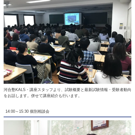
河合塾KALS・講座スタッフより、試験概要と最新試験情報・受験者動向
をお話します。併せて講座紹介も行います。
14:00～15:30 個別相談会