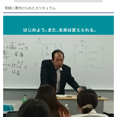
実績に裏付けられたカリキュラム