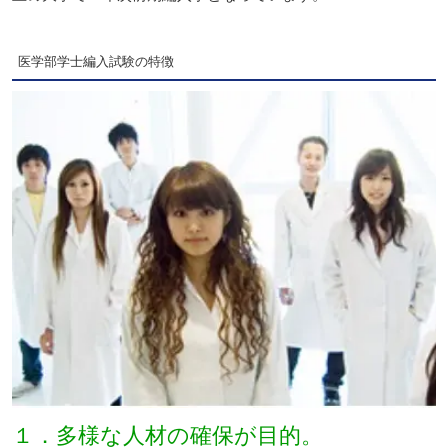
医学部学士編入試験の特徴
１．多様な人材の確保が目的。