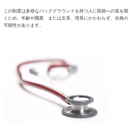
この制度は多様なバックグラウンドを持つ人に医師への道を開
くため、年齢や職業、または文系、理系にかかわらず、合格の
可能性があります。