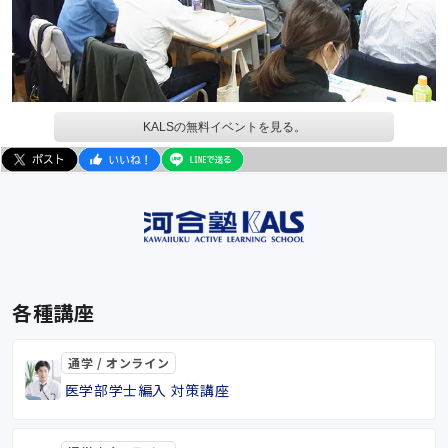
KALSの無料イベントを見る。
各種講座
通学 / オンライン
医学部学士編入 対策講座