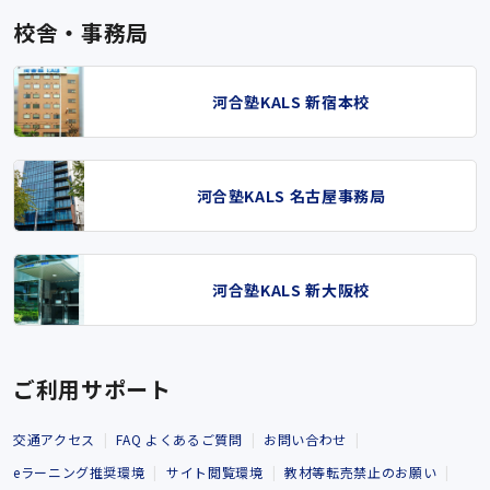
校舎・事務局
河合塾KALS 新宿本校
河合塾KALS 名古屋事務局
河合塾KALS 新大阪校
ご利用サポート
交通アクセス
FAQ よくあるご質問
お問い合わせ
eラーニング推奨環境
サイト閲覧環境
教材等転売禁止のお願い