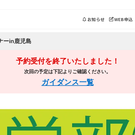
お知らせ
WEB申込
ーin鹿児島
予約受付を終了いたしました！
次回の予定は下記よりご確認ください。
ガイダンス一覧