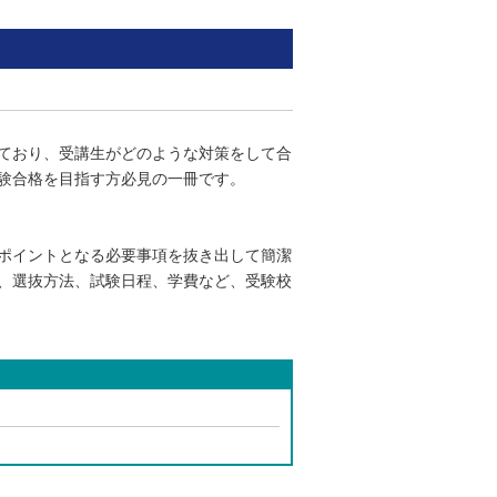
ており、受講生がどのような対策をして合
験合格を目指す方必見の一冊です。
ポイントとなる必要事項を抜き出して簡潔
、選抜方法、試験日程、学費など、受験校