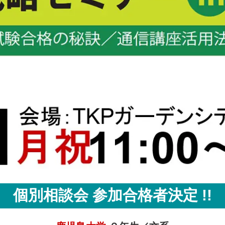
個別相談会 参加合格者決定 !!