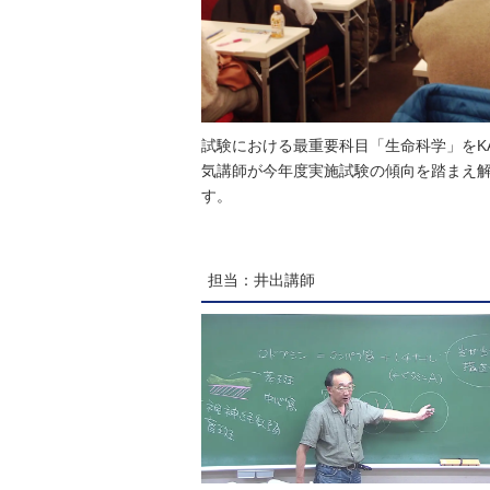
試験における最重要科目「生命科学」をKA
気講師が今年度実施試験の傾向を踏まえ
す。
担当：井出講師