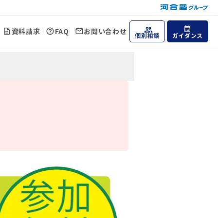
資料請求
FAQ
お問い合わせ
個別相談
ガイダンス