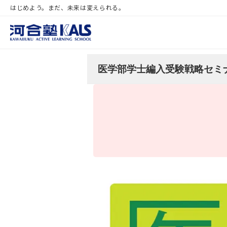
はじめよう。まだ、未来は変えられる。
医学部学士編入受験戦略セミナ