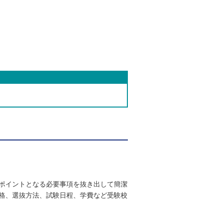
ポイントとなる必要事項を抜き出して簡潔
格、選抜方法、試験日程、学費など受験校