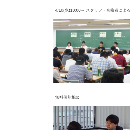
4/10(水)18:00～ スタッフ・合格者
無料個別相談