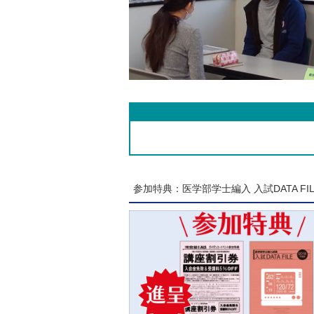
参加特典：医学部学士編入 入試DATA FIL