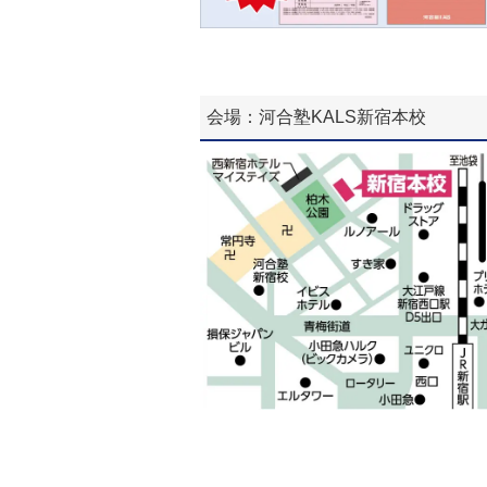
会場：河合塾KALS新宿本校