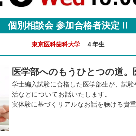
個別相談会 参加合格者決定 !!
東京医科歯科大学
４年生
医学部へのもうひとつの道。
学士編入試験に合格した医学部生が、試験
活などについてお話いたします。
実体験に基づくリアルなお話を聴ける貴重