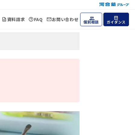
資料請求
FAQ
お問い合わせ
個別相談
ガイダンス