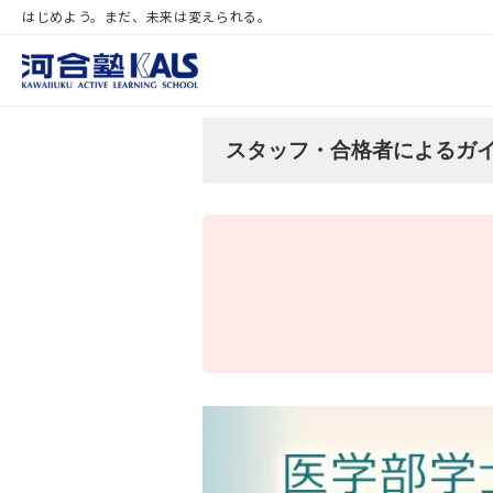
はじめよう。まだ、未来は変えられる。
スタッフ・合格者によるガ