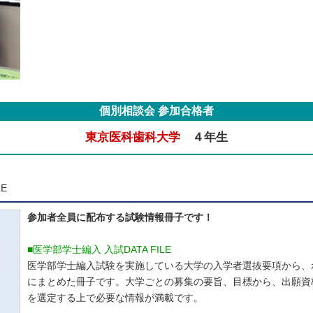
個別相談会 参加合格者
東京医科歯科大学
４年生
E
参加者全員に配布する試験情報冊子です！
■医学部学士編入 入試DATA FILE
医学部学士編入試験を実施している大学の入学者選抜要項から、
にまとめた冊子です。大学ごとの募集の要旨、目標から、出願資
を選定する上で必要な情報が満載です。