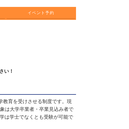
イベント予約
さい！
医学教育を受けさせる制度です。現
対象は大学卒業者・卒業見込み者で
学は学士でなくとも受験が可能で