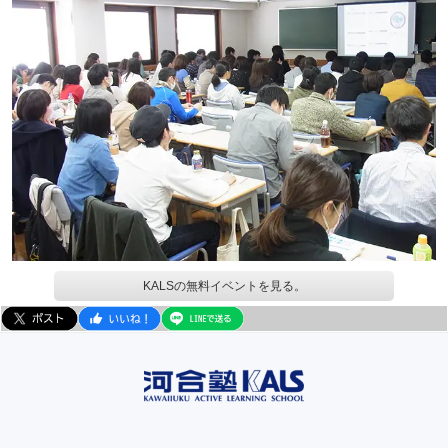
KALSの無料イベントを見る。