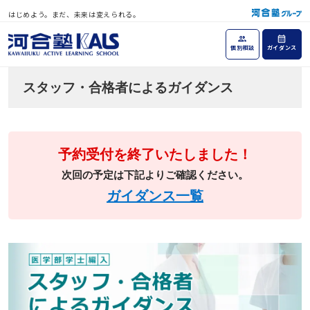
はじめよう。まだ、未来は変えられる。
個別相談
ガイダンス
スタッフ・合格者によるガイダンス
予約受付を終了いたしました！
次回の予定は下記よりご確認ください。
ガイダンス一覧