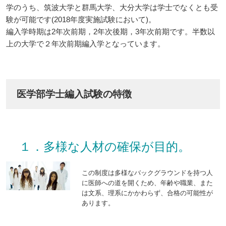
学のうち、筑波大学と群馬大学、大分大学は学士でなくとも受
験が可能です(2018年度実施試験において)。
編入学時期は2年次前期，2年次後期，3年次前期です。半数以
上の大学で２年次前期編入学となっています。
医学部学士編入試験の特徴
１．多様な人材の確保が目的。
この制度は多様なバックグラウンドを持つ人
に医師への道を開くため、年齢や職業、また
は文系、理系にかかわらず、合格の可能性が
あります。