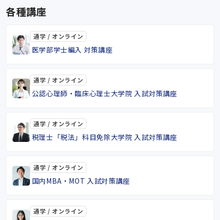
各種講座
通学 / オンライン
医学部学士編入 対策講座
通学 / オンライン
公認心理師・臨床心理士大学院 入試対策講座
通学 / オンライン
税理士「税法」科目免除大学院 入試対策講座
通学 / オンライン
国内MBA・MOT 入試対策講座
通学 / オンライン