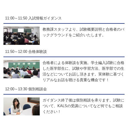
11:00～11:50 入試情報ガイダンス
教務課スタッフより、試験概要説明と合格者のバ
ックグラウンドをご紹介いたします。
11:50～12:00 合格体験談
合格者による体験談を実施。学士編入試験に合格
した医学部生に、試験や学習方法、医学部での生
活などについてお話し頂きます。実体験に基づく
リアルなお話を聴ける貴重な機会です！
12:00～13:30 個別相談会
ガイダンス終了後は個別相談を承ります。試験に
ついて、KALSの受講についてなど何でもご相談
ください！