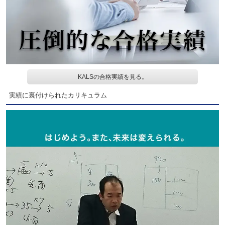
KALSの合格実績を見る。
実績に裏付けられたカリキュラム