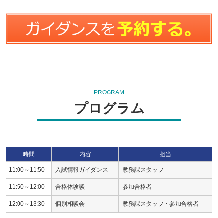
PROGRAM
プログラム
時間
内容
担当
11:00～11:50
入試情報ガイダンス
教務課スタッフ
11:50～12:00
合格体験談
参加合格者
12:00～13:30
個別相談会
教務課スタッフ・参加合格者