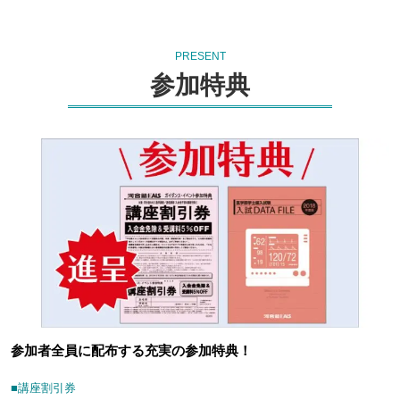
PRESENT
参加特典
参加者全員に配布する充実の参加特典！
■講座割引券