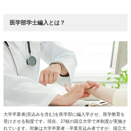
医学部学士編入とは？
大学卒業者(見込みを含む)を医学部に編入学させ、医学教育を
受けさせる制度です。現在、27校の国立大学で本制度が実施さ
れています。対象は大学卒業者・卒業見込み者ですが、国立大