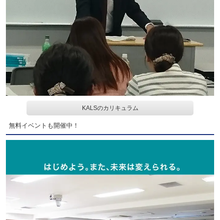
KALSのカリキュラム
無料イベントも開催中！