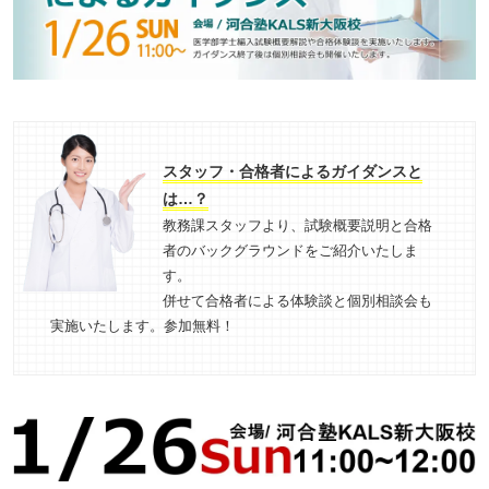
スタッフ・合格者によるガイダンスと
は…？
教務課スタッフより、試験概要説明と合格
者のバックグラウンドをご紹介いたしま
す。
併せて合格者による体験談と個別相談会も
実施いたします。参加無料！