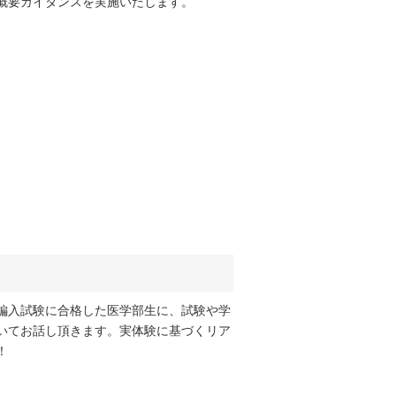
概要ガイダンスを実施いたします。
編入試験に合格した医学部生に、試験や学
いてお話し頂きます。実体験に基づくリア
！