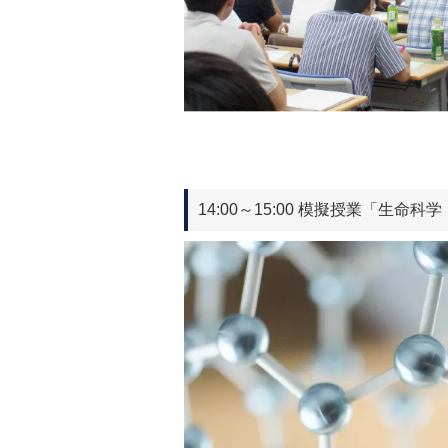
14:00～15:00 模擬授業「生命科