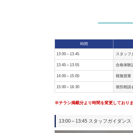
時間
13:00～13:45
スタッフ
13:45～13:55
合格体験
14:00～15:00
模擬授業
15:00～16:30
個別相談
※チラシ掲載分より時間を変更しており
13:00～13:45 スタッフガイダンス