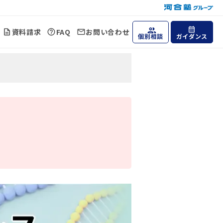
資料請求
FAQ
お問い合わせ
個別相談
ガイダンス