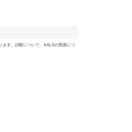
ます。試験について、KALSの受講につ