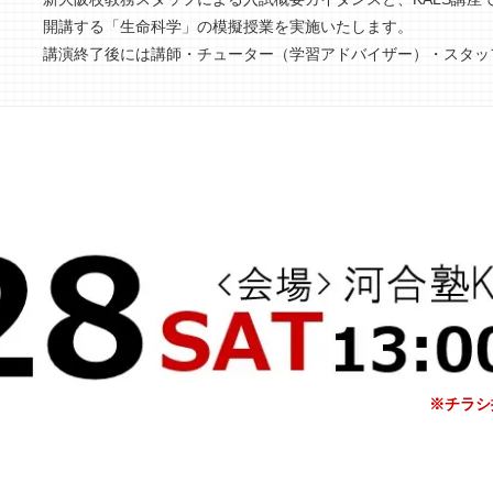
開講する「生命科学」の模擬授業を実施いたします。
講演終了後には講師・チューター（学習アドバイザー）・スタッ
※チラ