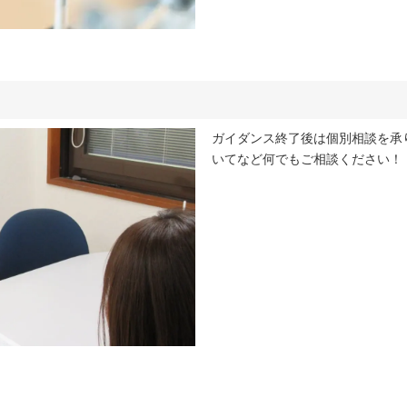
ガイダンス終了後は個別相談を承り
いてなど何でもご相談ください！