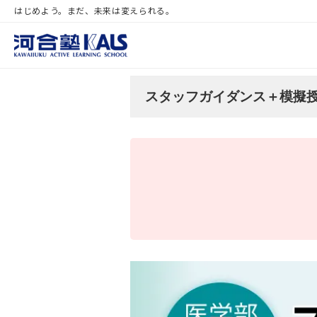
はじめよう。まだ、未来は変えられる。
スタッフガイダンス＋模擬