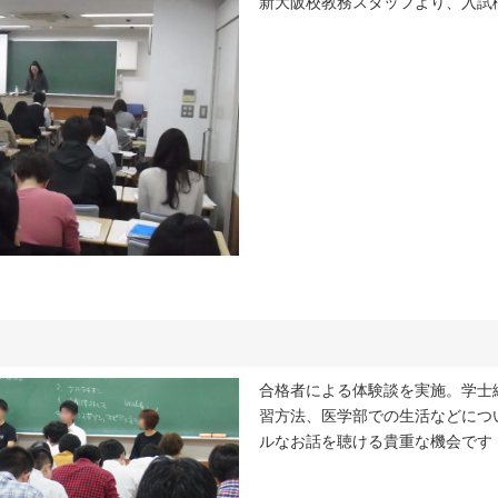
新大阪校教務スタッフより、入試
合格者による体験談を実施。学士
習方法、医学部での生活などにつ
ルなお話を聴ける貴重な機会です