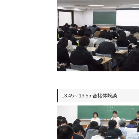
13:45～13:55 合格体験談