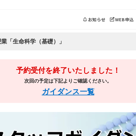
お知らせ
WEB申込
授業「生命科学（基礎）」
予約受付を終了いたしました！
次回の予定は下記よりご確認ください。
ガイダンス一覧