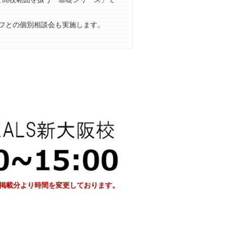
フとの個別相談会も実施します。
シ掲載分より時間を変更しております。