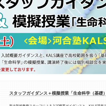
スタッフガイダンス＋模擬授業「生命科学（基礎
新大阪校教務スタッフによる入試概要ガイダンスと、KALS講座