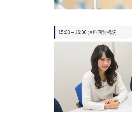
15:00～16:30 無料個別相談