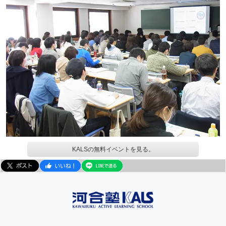
KALSの無料イベントを見る。