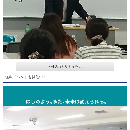
KALSのカリキュラム
無料イベントも開催中！