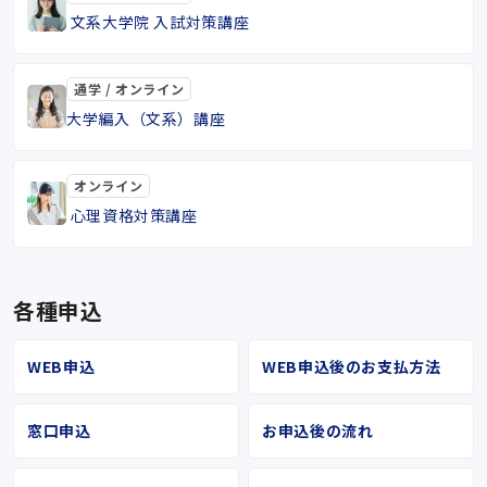
文系大学院 入試対策講座
通学 / オンライン
大学編入（文系）講座
オンライン
心理資格対策講座
各種申込
WEB申込
WEB申込後のお支払方法
窓口申込
お申込後の流れ