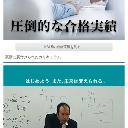
KALSの合格実績を見る。
実績に裏付けられたカリキュラム