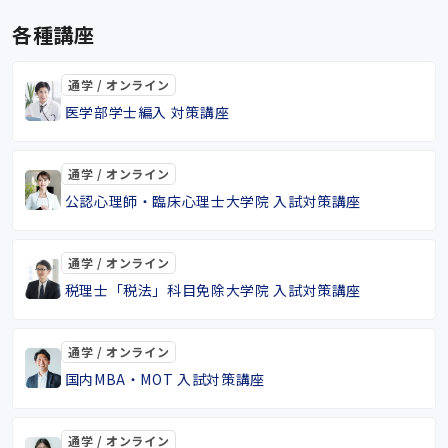
各種講座
通学 / オンライン
医学部学士編入 対策講座
通学 / オンライン
公認心理師・臨床心理士大学院 入試対策講座
通学 / オンライン
税理士「税法」科目免除大学院 入試対策講座
通学 / オンライン
国内MBA・MOT 入試対策講座
通学 / オンライン