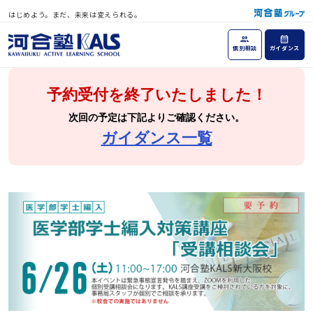
はじめよう。まだ、未来は変えられる。
個別相談
ガイダンス
予約受付を終了いたしました！
次回の予定は下記よりご確認ください。
ガイダンス一覧