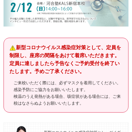
新型コロナウイルス感染症対策として、定員を
制限し、座席の間隔をあけて着席いただきます。
定員に達しましたら予告なくご予約受付を終了い
たします。予めご了承ください。
ご来校いただく際には、必ずマスクを着用してください。
感染予防にご協力をお願いいたします。
検温のうえ発熱がある場合、咳症状がある場合には、ご来
校はなさらぬようお願いいたします。