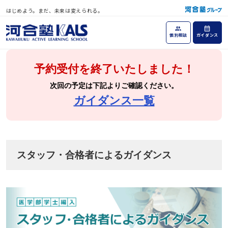
はじめよう。まだ、未来は変えられる。
個別相談
ガイダンス
予約受付を終了いたしました！
次回の予定は下記よりご確認ください。
ガイダンス一覧
スタッフ・合格者によるガイダンス