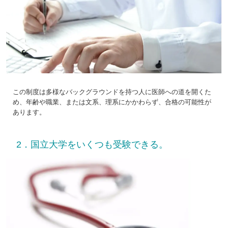
この制度は多様なバックグラウンドを持つ人に医師への道を開くた
め、年齢や職業、または文系、理系にかかわらず、合格の可能性が
あります。
2．国立大学をいくつも受験できる。