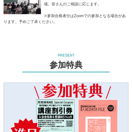
場。皆さんのご相談に応じます。
※参加合格者分はZoomでの参加となる場合があ
ります。予めご了承ください。
PRESENT
参加特典