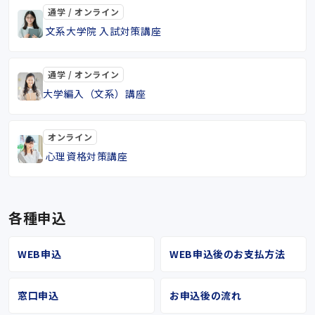
通学 / オンライン
文系大学院 入試対策講座
通学 / オンライン
大学編入（文系）講座
オンライン
心理資格対策講座
各種申込
WEB申込
WEB申込後のお支払方法
窓口申込
お申込後の流れ