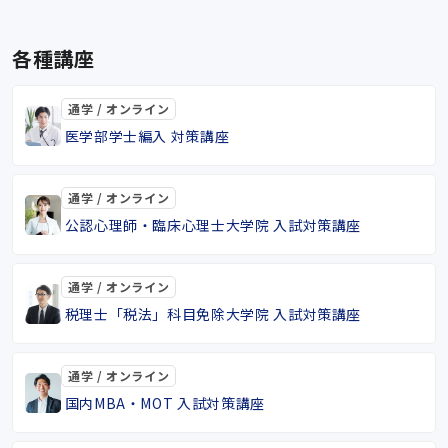
各種講座
通学 / オンライン
医学部学士編入 対策講座
通学 / オンライン
公認心理師・臨床心理士大学院 入試対策講座
通学 / オンライン
税理士「税法」科目免除大学院 入試対策講座
通学 / オンライン
国内MBA・MOT 入試対策講座