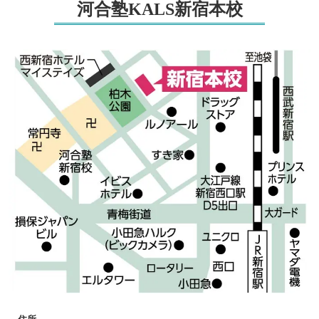
河合塾KALS新宿本校