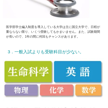
医学部学士編入制度を導入している大学は主に国立大学で、日程が
重ならない限り、いくつ受験してもかまいません。また、試験期間
が長いので、1年の間に何回もチャンスがあります。
3．一般入試よりも受験科目が少ない。