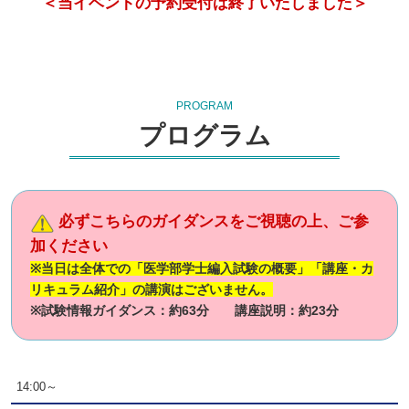
＜当イベントの予約受付は終了いたしました＞
PROGRAM
プログラム
必ずこちらのガイダンスをご視聴の上、ご参
加ください
※当日は全体での「医学部学士編入試験の概要」「講座・カ
リキュラム紹介」の講演はございません。
※試験情報ガイダンス：約63分 講座説明：約23分
14:00～