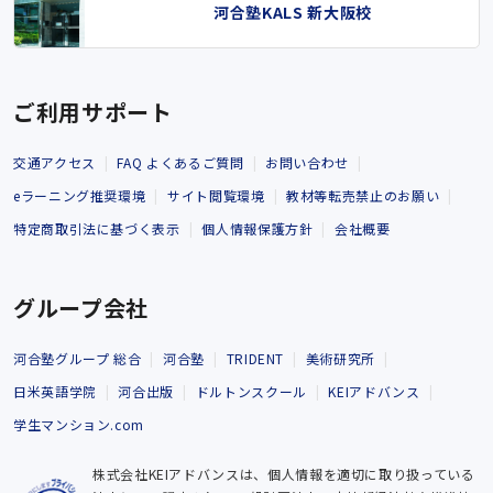
河合塾KALS 新大阪校
ご利用サポート
交通アクセス
FAQ よくあるご質問
お問い合わせ
eラーニング推奨環境
サイト閲覧環境
教材等転売禁止のお願い
特定商取引法に基づく表示
個人情報保護方針
会社概要
グループ会社
河合塾グループ 総合
河合塾
TRIDENT
美術研究所
日米英語学院
河合出版
ドルトンスクール
KEIアドバンス
学生マンション.com
株式会社KEIアドバンスは、個人情報を適切に取り扱っている