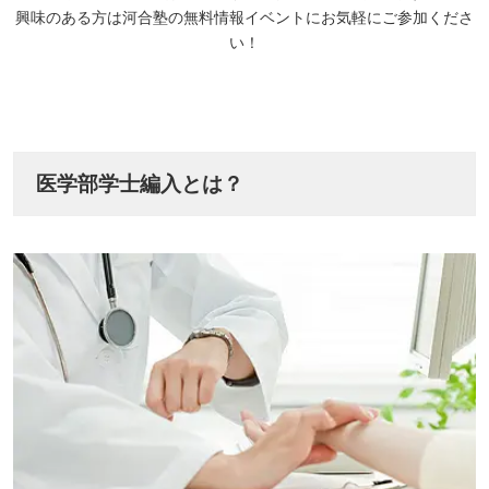
興味のある方は河合塾の無料情報イベントにお気軽にご参加くださ
い！
医学部学士編入とは？