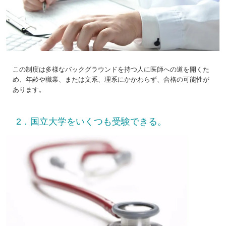
この制度は多様なバックグラウンドを持つ人に医師への道を開くた
め、年齢や職業、または文系、理系にかかわらず、合格の可能性が
あります。
2．国立大学をいくつも受験できる。