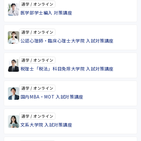
通学 / オンライン
医学部学士編入 対策講座
通学 / オンライン
公認心理師・臨床心理士大学院 入試対策講座
通学 / オンライン
税理士「税法」科目免除大学院 入試対策講座
通学 / オンライン
国内MBA・MOT 入試対策講座
通学 / オンライン
文系大学院 入試対策講座