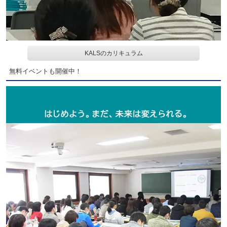
KALSのカリキュラム
無料イベントも開催中！