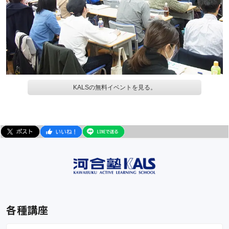
KALSの無料イベントを見る。
各種講座