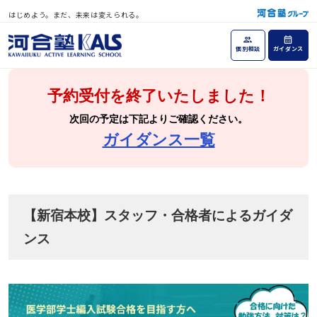
はじめよう。まだ、未来は変えられる。
個別相談
ガイダンス
予約受付を終了いたしました！
次回の予定は下記よりご確認ください。
ガイダンス一覧
【新宿本校】スタッフ・合格者によるガイダ
ンス