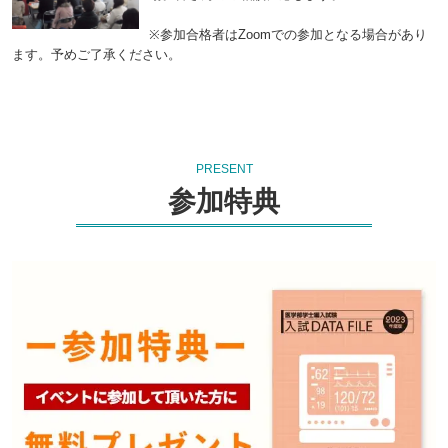
※参加合格者はZoomでの参加となる場合があり
ます。予めご了承ください。
PRESENT
参加特典