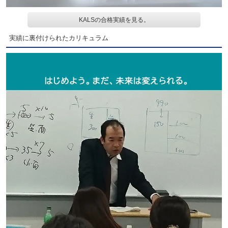
KALSの合格実績を見る。
実績に裏付けられたカリキュラム