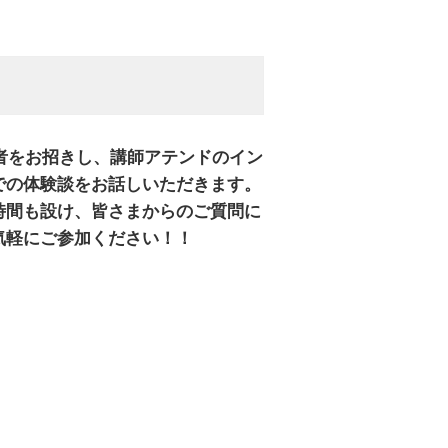
格者をお招きし、講師アテンドのイン
での体験談をお話しいただきます。
時間も設け、皆さまからのご質問に
気軽にご参加ください！！