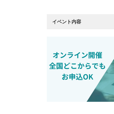
イベント内容