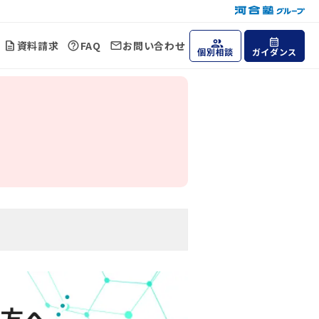
資料請求
FAQ
お問い合わせ
個別相談
ガイダンス