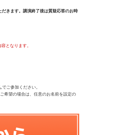
ただきます。講演終了後は質疑応答のお時
内容となります。
踏んでご参加ください。
をご希望の場合は、任意のお名前を設定の