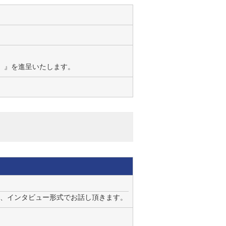
年版）』を進呈いたします。
を、インタビュー形式でお話し頂きます。