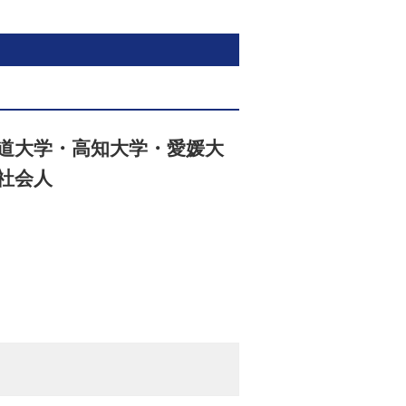
道大学・高知大学・愛媛大
社会人