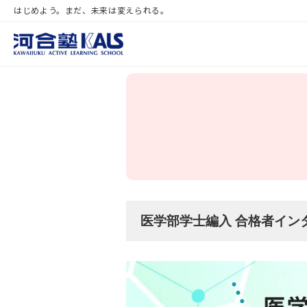
はじめよう。まだ、未来は変えられる。
医学部学士編入 合格者イン