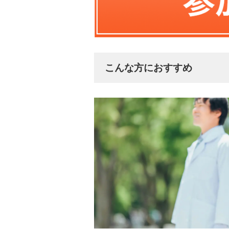
こんな方におすすめ