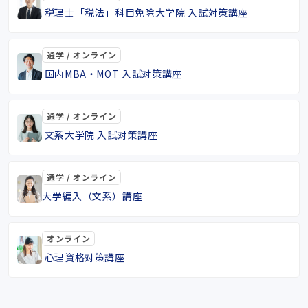
税理士「税法」科目免除大学院 入試対策講座
通学 / オンライン
国内MBA・MOT 入試対策講座
通学 / オンライン
文系大学院 入試対策講座
通学 / オンライン
大学編入（文系）講座
オンライン
心理資格対策講座