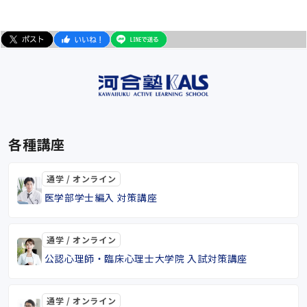
各種講座
通学 / オンライン
医学部学士編入 対策講座
通学 / オンライン
公認心理師・臨床心理士大学院 入試対策講座
通学 / オンライン