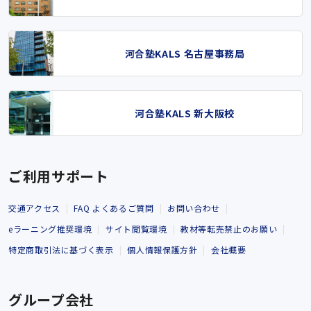
河合塾KALS 名古屋事務局
河合塾KALS 新大阪校
ご利用サポート
交通アクセス
FAQ よくあるご質問
お問い合わせ
eラーニング推奨環境
サイト閲覧環境
教材等転売禁止のお願い
特定商取引法に基づく表示
個人情報保護方針
会社概要
グループ会社