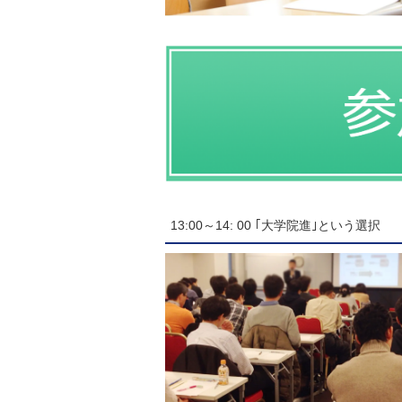
13:00～14: 00 ｢大学院進｣という選択