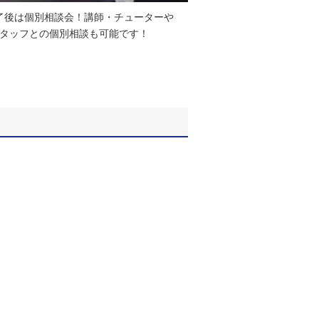
了後は個別相談会！講師・チューターや
Sスタッフとの個別相談も可能です！