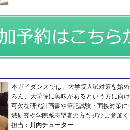
本ガイダンスでは、大学院入試対策を始
ろん、大学院に興味があるという方に向け
可欠な研究計画書や筆記試験・面接対策に
域研究や学際系志望者の方もぜひご参加く
担当：
川内チューター