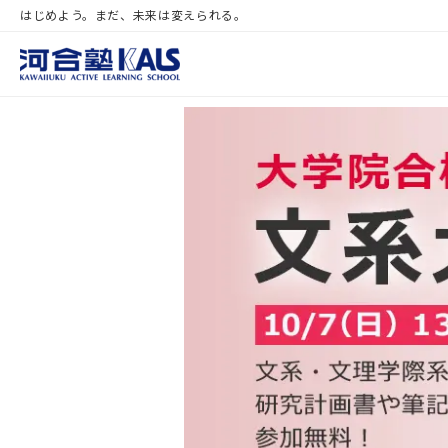
はじめよう。まだ、未来は変えられる。