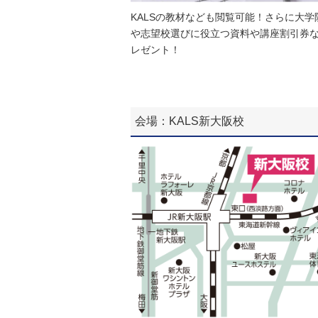
KALSの教材なども閲覧可能！さらに大学
や志望校選びに役立つ資料や講座割引券
レゼント！
会場：KALS新大阪校