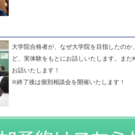
大学院合格者が、なぜ大学院を目指したのか
ど、実体験をもとにお話しいたします。またK
お話いたします！
※終了後は個別相談会を開催いたします！