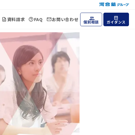
資料請求
FAQ
お問い合わせ
個別相談
ガイダンス