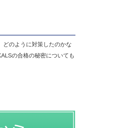
、どのように対策したのかな
ALSの合格の秘密についても