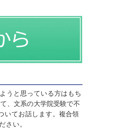
めようと思っている方はもち
て、文系の大学院受験で不
ついてお話します。複合領
ださい。