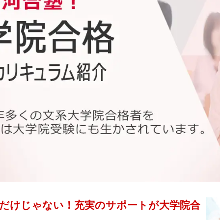
だけじゃない！充実のサポートが大学院合