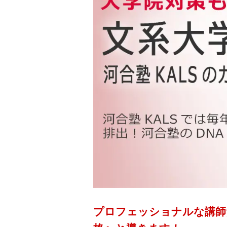
プロフェッショナルな講師