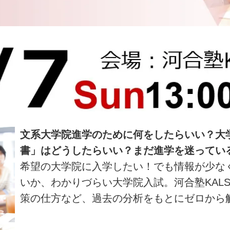
文系大学院進学のために何をしたらいい？大
書」はどうしたらいい？まだ進学を迷ってい
希望の大学院に入学したい！でも情報が少な
いか、わかりづらい大学院入試。河合塾KAL
策の仕方など、過去の分析をもとにゼロから