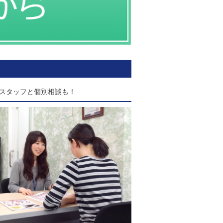
スタッフと個別相談も！