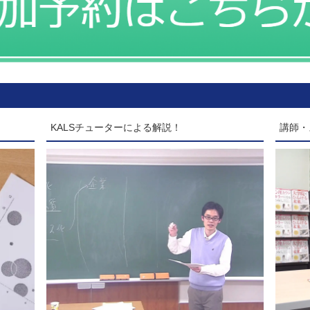
KALSチューターによる解説！
講師・