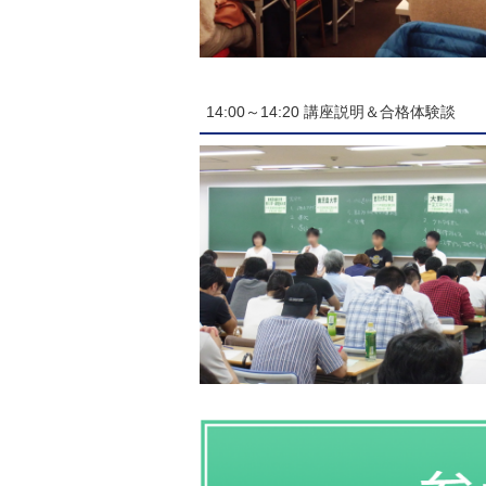
14:00～14:20 講座説明＆合格体験談