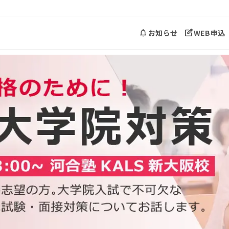
お知らせ
WEB申込