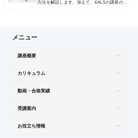
方法を解説します。加えて、KALSの講座の内
容や申込方法などについてもご説明します。※
ガイダンスにより内容が異なります。
講座概要
カリキュラム
動画・合格実績
受講案内
お役立ち情報