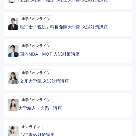
通学 / オンライン
税理士「税法」科目免除大学院 入試対策講座
通学 / オンライン
国内MBA・MOT 入試対策講座
通学 / オンライン
文系大学院 入試対策講座
通学 / オンライン
大学編入（文系）講座
オンライン
心理資格対策講座