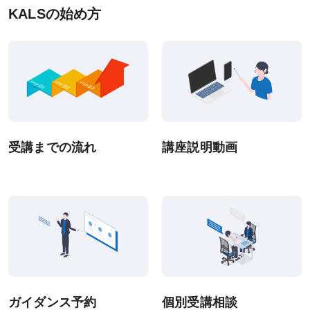
KALSの始め方
受講までの流れ
講座説明動画
ガイダンス予約
個別受講相談