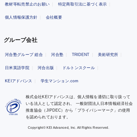
教材等転売禁止のお願い
特定商取引法に基づく表示
個人情報保護方針
会社概要
グループ会社
河合塾グループ 総合
河合塾
TRIDENT
美術研究所
日米英語学院
河合出版
ドルトンスクール
KEIアドバンス
学生マンション.com
株式会社KEIアドバンスは、個人情報を適切に取り扱って
いる法人として認定され、
一般財団法人日本情報経済社会
推進協会（JIPDEC）から「プライバシーマーク」の使用
を認められております。
Copyright© KEI Advanced, Inc. All Rights Reserved.