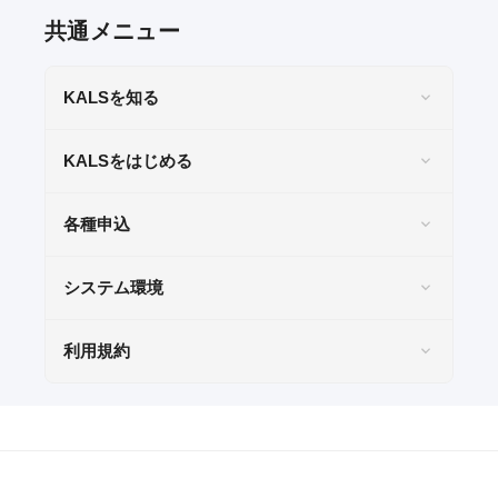
共通メニュー
KALSを知る
KALSをはじめる
各種申込
システム環境
利用規約