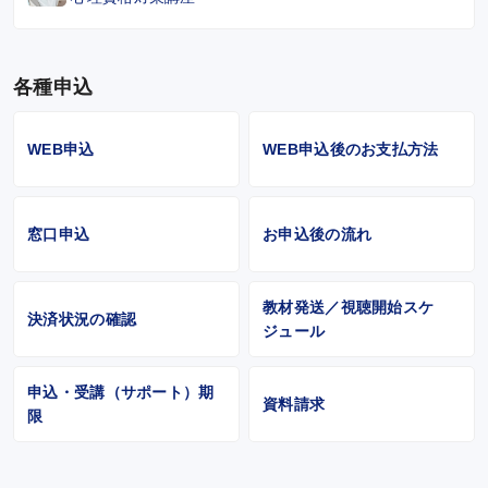
各種申込
WEB申込
WEB申込後のお支払方法
窓口申込
お申込後の流れ
教材発送／視聴開始スケ
決済状況の確認
ジュール
申込・受講（サポート）期
資料請求
限