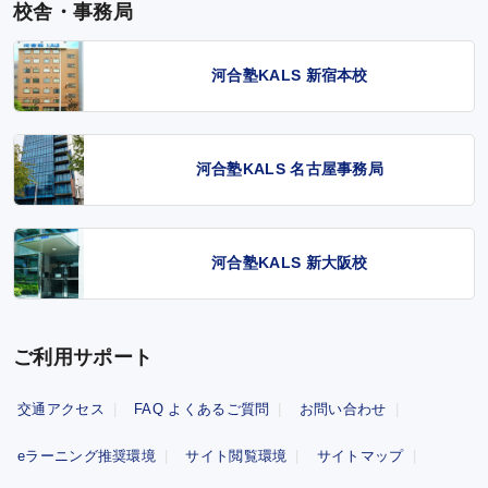
校舎・事務局
河合塾KALS 新宿本校
河合塾KALS 名古屋事務局
河合塾KALS 新大阪校
ご利用サポート
交通アクセス
FAQ よくあるご質問
お問い合わせ
eラーニング推奨環境
サイト閲覧環境
サイトマップ