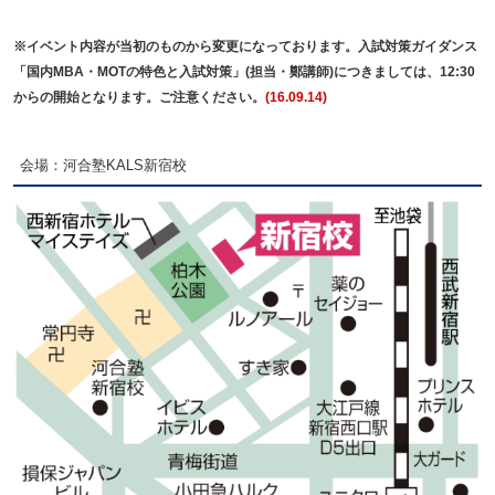
※イベント内容が当初のものから変更になっております。入試対策ガイダンス
「国内MBA・MOTの特色と入試対策」(担当・鄭講師)につきましては、12:30
からの開始となります。ご注意ください。
(16.09.14)
会場：河合塾KALS新宿校