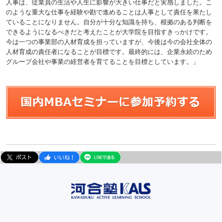
人事は、従業員の生活や人生に影響が大きい仕事だと実感しました。こ
のような重大な仕事を経験や勘で進めることは人事として責任を果たし
ていることになりません。自分が十分な知識を持ち、根拠のある判断を
できるようになるべきだと考えたことが大学院を目指すきっかけです。
今は一つの事業部の人材育成を担っていますが、今後は今の会社全体の
人材育成の責任者になることが目標です。最終的には、企業永続のため
グループ会社や事業の経営者を育てることを目標としています。」