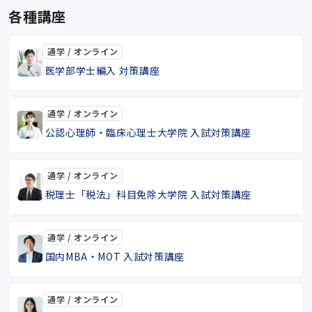
各種講座
通学 / オンライン
医学部学士編入 対策講座
通学 / オンライン
公認心理師・臨床心理士大学院 入試対策講座
通学 / オンライン
税理士「税法」科目免除大学院 入試対策講座
通学 / オンライン
国内MBA・MOT 入試対策講座
通学 / オンライン