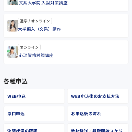
文系大学院 入試対策講座
通学 / オンライン
大学編入（文系）講座
オンライン
心理資格対策講座
各種申込
WEB申込
WEB申込後のお支払方法
窓口申込
お申込後の流れ
決済状況の確認
教材発送／視聴開始スケジ