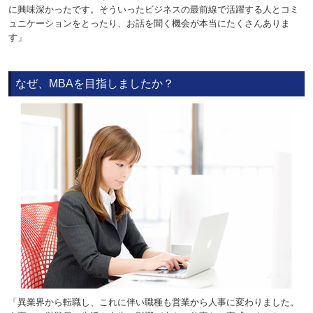
に興味深かったです。そういったビジネスの最前線で活躍する人とコミ
ュニケーションをとったり、お話を聞く機会が本当にたくさんありま
す」
なぜ、MBAを目指しましたか？
「異業界から転職し、これに伴い職種も営業から人事に変わりました。