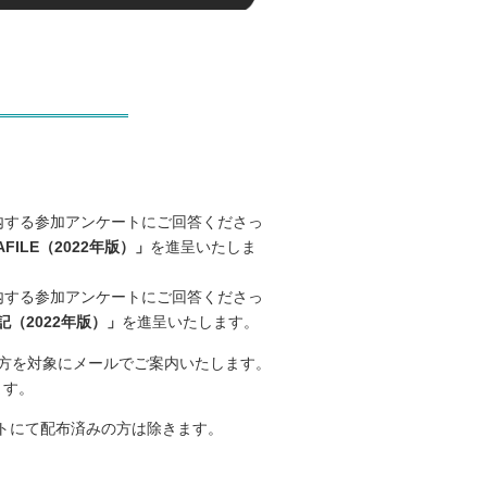
内する参加アンケートにご回答くださっ
FILE（2022年版）」
を進呈いたしま
内する参加アンケートにご回答くださっ
（2022年版）」
を進呈いたします。
た方を対象にメールでご案内いたします。
ます。
トにて配布済みの方は除きます。