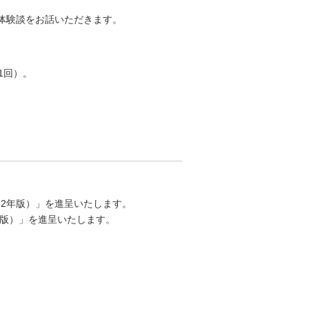
体験談をお話いただきます。
1回）。
22年版）」を進呈いたします。
年版）」を進呈いたします。