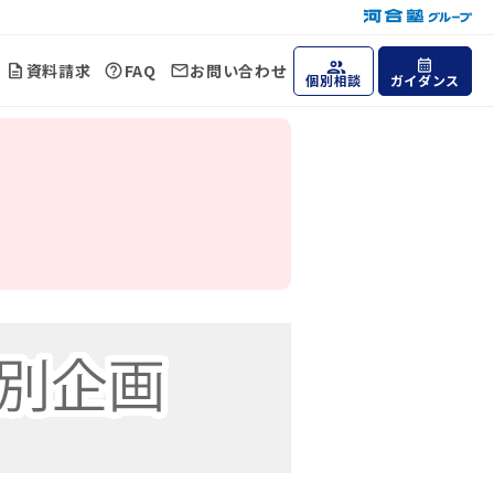
資料請求
FAQ
お問い合わせ
個別相談
ガイダンス