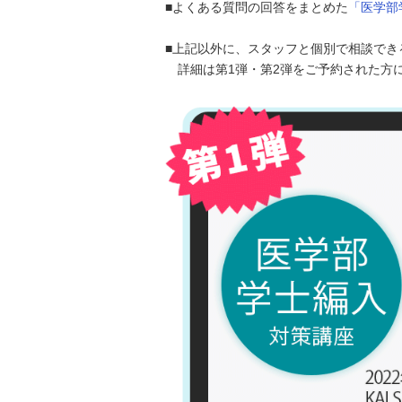
■よくある質問の回答をまとめた
「医学部
■上記以外に、スタッフと個別で相談でき
詳細は第1弾・第2弾をご予約された方