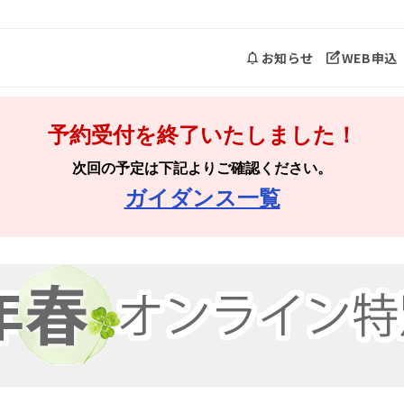
お知らせ
WEB申込
予約受付を終了いたしました！
次回の予定は下記よりご確認ください。
ガイダンス一覧