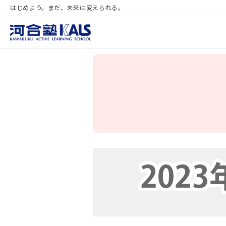
はじめよう。まだ、未来は変えられる。