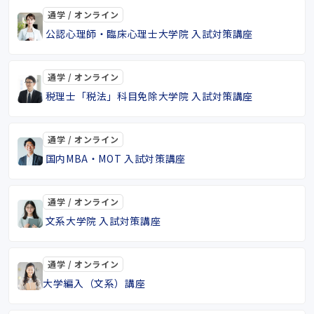
通学 / オンライン
公認心理師・臨床心理士大学院 入試対策講座
通学 / オンライン
税理士「税法」科目免除大学院 入試対策講座
通学 / オンライン
国内MBA・MOT 入試対策講座
通学 / オンライン
文系大学院 入試対策講座
通学 / オンライン
大学編入（文系）講座