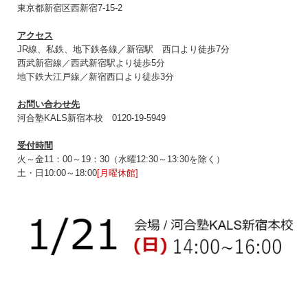
東京都新宿区西新宿7-15-2
アクセス
JR線、私鉄、地下鉄各線／新宿駅 西口より徒歩7分
西武新宿線／西武新宿駅より徒歩5分
地下鉄大江戸線／新宿西口より徒歩3分
お問い合わせ先
河合塾KALS新宿本校 0120‐19‐5949
受付時間
火～金11：00～19：30（水曜12:30～13:30を除く）
土・日10:00～18:00
[月曜休館]