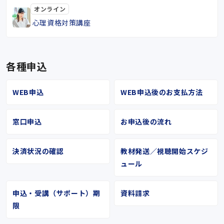
オンライン
心理資格対策講座
各種申込
WEB申込
WEB申込後のお支払方法
窓口申込
お申込後の流れ
決済状況の確認
教材発送／視聴開始スケジ
ュール
申込・受講（サポート）期
資料請求
限