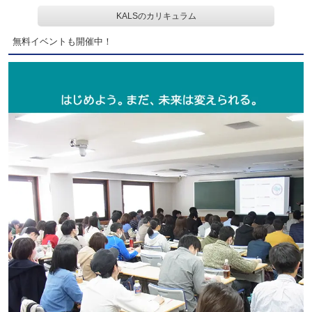
KALSのカリキュラム
無料イベントも開催中！