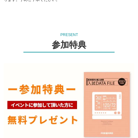
PRESENT
参加特典