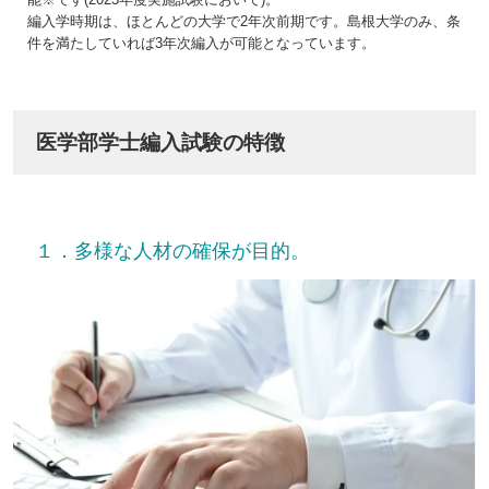
編入学時期は、ほとんどの大学で2年次前期です。島根大学のみ、条
件を満たしていれば3年次編入が可能となっています。
医学部学士編入試験の特徴
１．多様な人材の確保が目的。