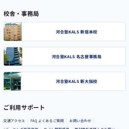
校舎・事務局
河合塾KALS 新宿本校
河合塾KALS 名古屋事務局
河合塾KALS 新大阪校
ご利用サポート
交通アクセス
FAQ よくあるご質問
お問い合わせ