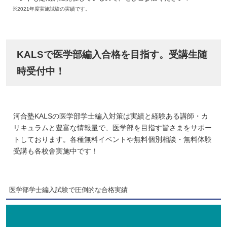
※2021年度実施試験の実績です。
KALSで医学部編入合格を目指す。受講生随
時受付中！
河合塾KALSの医学部学士編入対策は実績と経験ある講師・カ
リキュラムと豊富な情報量で、医学部を目指す皆さまをサポー
トしております。各種無料イベントや無料個別相談・無料体験
受講も各校舎実施中です！
医学部学士編入試験で圧倒的な合格実績