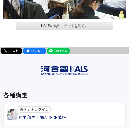
KALSの無料イベントを見る。
各種講座
通学 / オンライン
医学部学士編入 対策講座