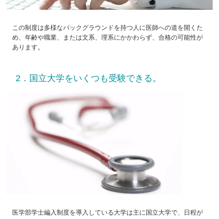
この制度は多様なバックグラウンドを持つ人に医師への道を開くた
め、年齢や職業、または文系、理系にかかわらず、合格の可能性が
あります。
2．国立大学をいくつも受験できる。
医学部学士編入制度を導入している大学は主に国立大学で、日程が