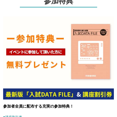
参加特典
参加者全員に配布する充実の参加特典！