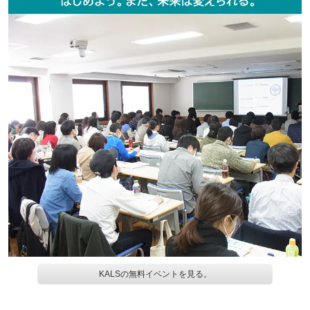
KALSの無料イベントを見る。