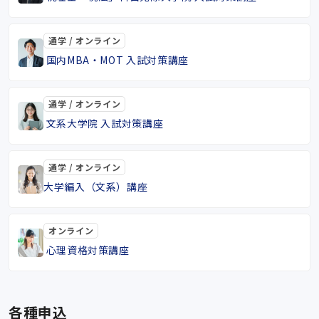
通学 / オンライン
国内MBA・MOT 入試対策講座
通学 / オンライン
文系大学院 入試対策講座
通学 / オンライン
大学編入（文系）講座
オンライン
心理資格対策講座
各種申込