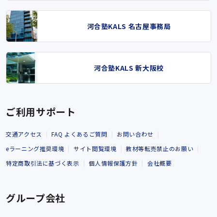
河合塾KALS 名古屋事務局
河合塾KALS 新大阪校
ご利用サポート
交通アクセス
FAQ よくあるご質問
お問い合わせ
eラーニング推奨環境
サイト閲覧環境
教材等転売禁止のお願い
特定商取引法に基づく表示
個人情報保護方針
会社概要
グループ会社