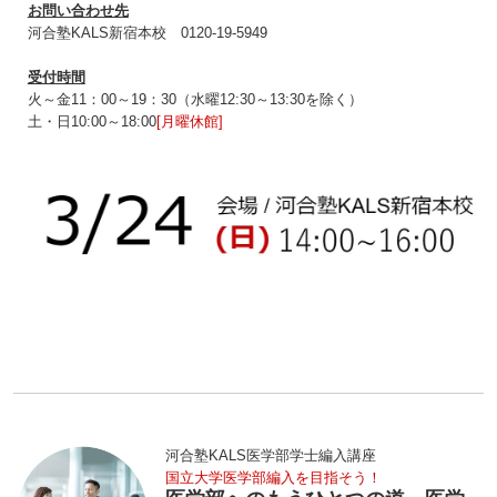
お問い合わせ先
河合塾KALS新宿本校 0120‐19‐5949
受付時間
火～金11：00～19：30（水曜12:30～13:30を除く）
土・日10:00～18:00
[月曜休館]
河合塾KALS医学部学士編入講座
国立大学医学部編入を目指そう！