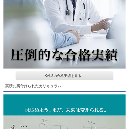
KALSの合格実績を見る。
実績に裏付けられたカリキュラム