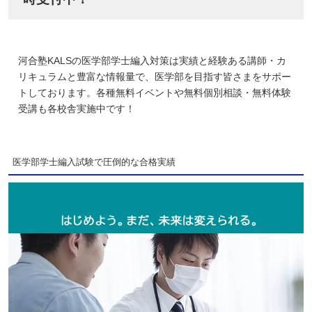
河合塾KALSの医学部学士編入対策は実績と経験ある講師・カ
リキュラムと豊富な情報量で、医学部を目指す皆さまをサポー
トしております。各種無料イベントや無料個別相談・無料体験
受講も各校舎実施中です！
医学部学士編入試験で圧倒的な合格実績