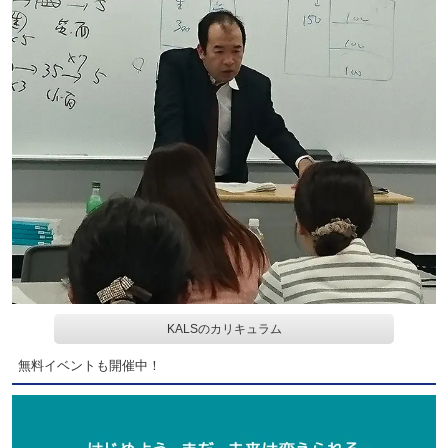
KALSのカリキュラム
無料イベントも開催中！