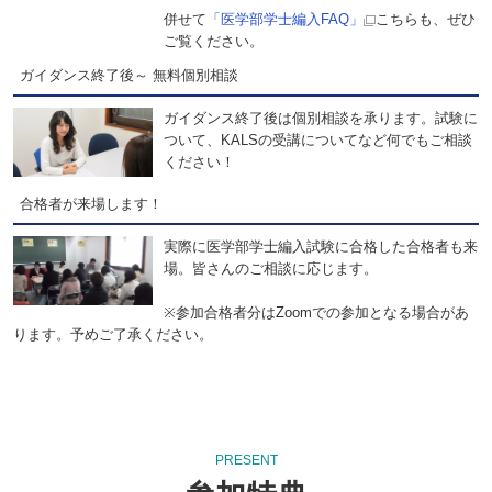
併せて
「医学部学士編入FAQ」
こちらも、ぜひ
ご覧ください。
ガイダンス終了後～ 無料個別相談
ガイダンス終了後は個別相談を承ります。試験に
ついて、KALSの受講についてなど何でもご相談
ください！
合格者が来場します！
実際に医学部学士編入試験に合格した合格者も来
場。皆さんのご相談に応じます。
※参加合格者分はZoomでの参加となる場合があ
ります。予めご了承ください。
PRESENT