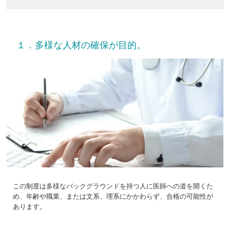
１．多様な人材の確保が目的。
この制度は多様なバックグラウンドを持つ人に医師への道を開くた
め、年齢や職業、または文系、理系にかかわらず、合格の可能性が
あります。