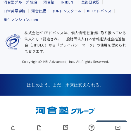
河合塾グループ 総合
河合塾
TRIDENT
美術研究所
日米英語学院
河合出版
ドルトンスクール
KEIアドバンス
学生マンション.com
株式会社KEIアドバンスは、個人情報を適切に取り扱っている
法人として認定され、
一般財団法人日本情報経済社会推進協
会（JIPDEC）から「プライバシーマーク」の使用を認められ
ております。
Copyright© KEI Advanced, Inc. All Rights Reserved.
はじめよう。まだ、未来は変えられる。
▲ページTOP