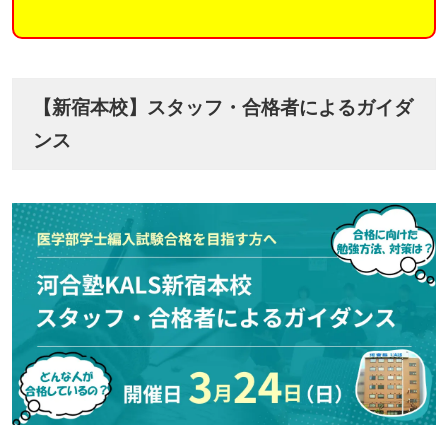
【新宿本校】スタッフ・合格者によるガイダ
ンス