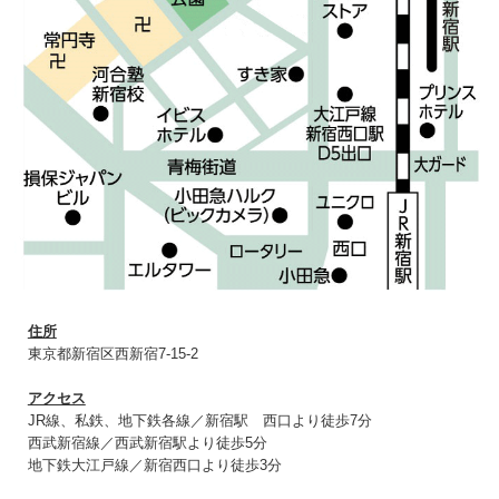
住所
東京都新宿区西新宿7-15-2
アクセス
JR線、私鉄、地下鉄各線／新宿駅 西口より徒歩7分
西武新宿線／西武新宿駅より徒歩5分
地下鉄大江戸線／新宿西口より徒歩3分