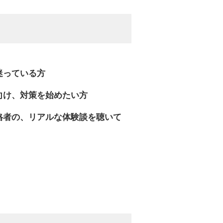
迷っている方
向け、対策を始めたい方
格者の、リアルな体験談を聴いて