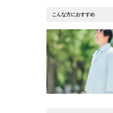
こんな方におすすめ