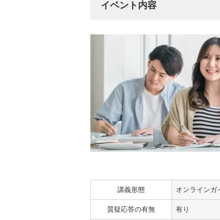
イベント内容
講義形態
オンラインガ
質疑応答の有無
有り