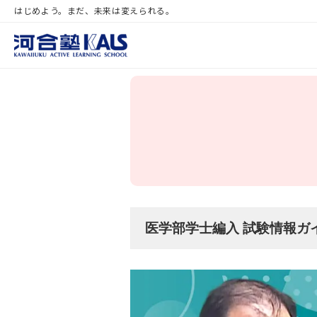
はじめよう。まだ、未来は変えられる。
医学部学士編入 試験情報ガ