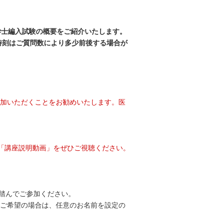
学士編入試験の概要をご紹介いたします。
時刻はご質問数により多少前後する場合が
参加いただくことをお勧めいたします。医
「講座説明動画」をぜひご視聴ください。
を踏んでご参加ください。
をご希望の場合は、任意のお名前を設定の