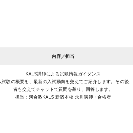
内容／担当
KALS講師による試験情報ガイダンス
入試験の概要を、最新の入試動向を交えてご紹介します。その後
者も交えてチャットで質問を募り、回答します。
担当：河合塾KALS 新宿本校 永川講師・合格者