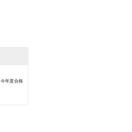
、今年度合格