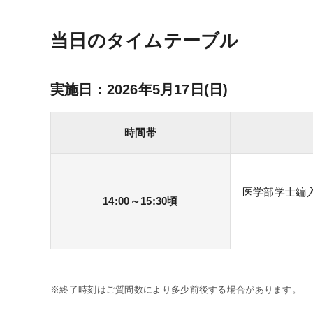
当日のタイムテーブル
実施日：2026年5月17日(日)
時間帯
医学部学士編
14:00～15:30頃
※終了時刻はご質問数により多少前後する場合があります。