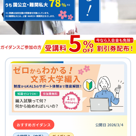
おすすめガイダンス
公開日 2026/3/4