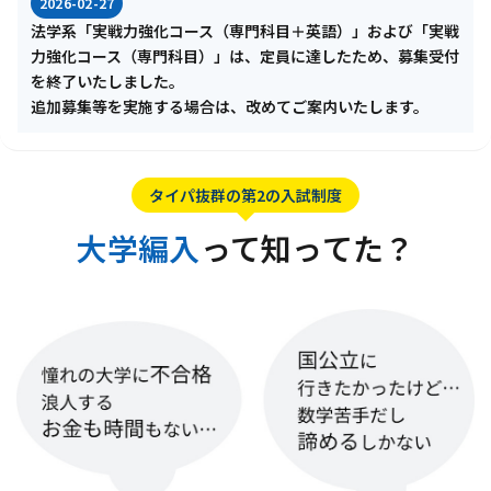
2026-02-27
法学系「実戦力強化コース（専門科目＋英語）」および「実戦
力強化コース（専門科目）」は、定員に達したため、募集受付
を終了いたしました。
追加募集等を実施する場合は、改めてご案内いたします。
タイパ抜群の第2の入試制度
大学編入
って知ってた？