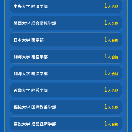
1
中央大学 経済学部
人合格
1
関西大学 総合情報学部
人合格
1
日本大学 商学部
人合格
1
駒澤大学 経営学部
人合格
1
駒澤大学 経済学部
人合格
1
近畿大学 経営学部
人合格
1
獨協大学 国際教養学部
人合格
1
嘉悦大学 経営経済学部
人合格