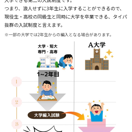
入学できる第二の入試制度です。
つまり、浪人せずに3年生に入学することができるので、
現役生・高校の同級生と同時に大学を卒業できる、タイパ
抜群の入試制度と言えます。
※一部の大学では2年生からの編入となる場合があります。