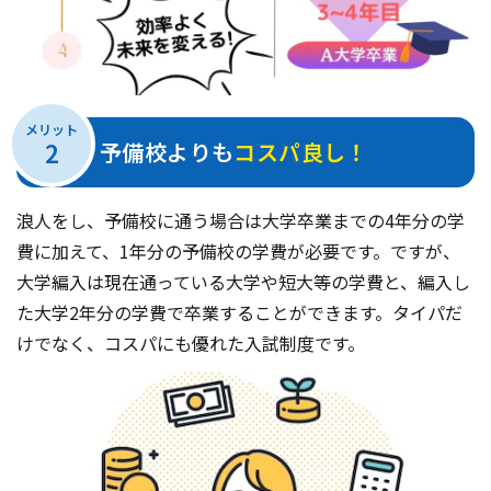
メリット
2
予備校よりも
コスパ良し！
浪人をし、予備校に通う場合は大学卒業までの4年分の学
費に加えて、1年分の予備校の学費が必要です。ですが、
大学編入は現在通っている大学や短大等の学費と、編入し
た大学2年分の学費で卒業することができます。タイパだ
けでなく、コスパにも優れた入試制度です。