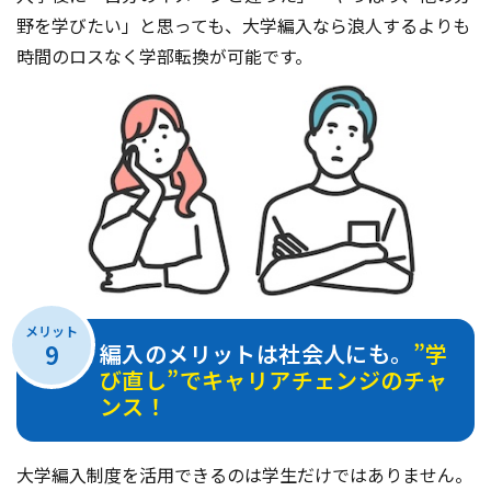
野を学びたい」と思っても、大学編入なら浪人するよりも
時間のロスなく学部転換が可能です。
メリット
9
編入のメリットは社会人にも。
”学
び直し”でキャリアチェンジのチャ
ンス！
大学編入制度を活用できるのは学生だけではありません。