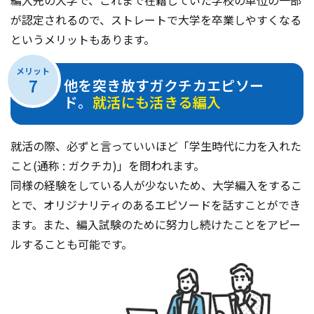
編入先の大学で、これまで在籍していた学校の単位の一部
が認定されるので、ストレートで大学を卒業しやすくなる
というメリットもあります。
メリット
7
他を突き放すガクチカエピソー
ド。
就活にも活きる編入
就活の際、必ずと言っていいほど「学生時代に力を入れた
こと(通称 : ガクチカ)」を問われます。
同様の経験をしている人が少ないため、大学編入をするこ
とで、オリジナリティのあるエピソードを話すことができ
ます。また、編入試験のために努力し続けたことをアピー
ルすることも可能です。