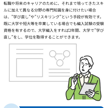
転職や将来のキャリアのために、それまで培ってきたスキ
ルに加えて異なる分野の専門知識を身に付けたい場合
は、”学び直し”や”リスキリング”という手段が有効です。
既に大学や短大等を卒業している場合でも編入試験の受験
資格を有するので、大学編入をすれば2年間、大学で”学び
直し”をし、学位を取得することができます。