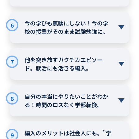
今の学びも無駄にしない！今の学
6
校の授業がそのまま試験勉強に。
他を突き放すガクチカエピソー
7
ド。就活にも活きる編入。
自分の本当にやりたいことがわか
8
る！時間のロスなく学部転換。
編入のメリットは社会人にも。”学
9