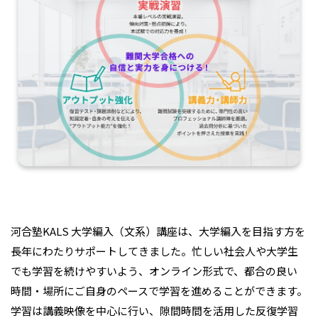
河合塾KALS 大学編入（文系）講座は、大学編入を目指す方を
長年にわたりサポートしてきました。忙しい社会人や大学生
でも学習を続けやすいよう、オンライン形式で、都合の良い
時間・場所にご自身のペースで学習を進めることができます。
学習は講義映像を中心に行い、隙間時間を活用した反復学習