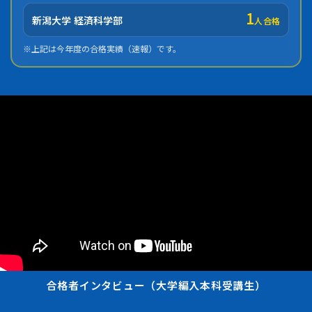
1
新潟大学 経済科学部
人合格
※上記は今年度の合格実績（速報）です。
合格者インタビュー（大学編入本科受講生）