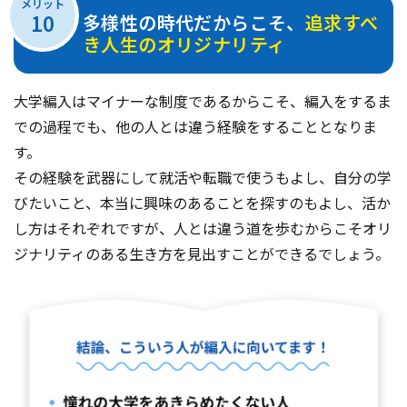
メリット
10
多様性の時代だからこそ、
追求すべ
き人生のオリジナリティ
大学編入はマイナーな制度であるからこそ、編入をするま
での過程でも、他の人とは違う経験をすることとなりま
す。
その経験を武器にして就活や転職で使うもよし、自分の学
びたいこと、本当に興味のあることを探すのもよし、活か
し方はそれぞれですが、人とは違う道を歩むからこそオリ
ジナリティのある生き方を見出すことができるでしょう。