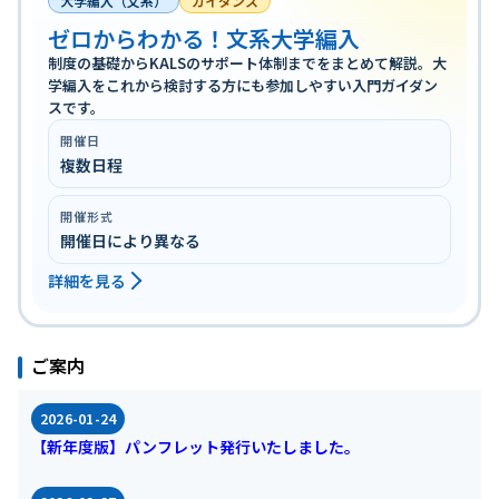
大学編入（文系）
ガイダンス
ゼロからわかる！文系大学編入
制度の基礎からKALSのサポート体制までをまとめて解説。大
学編入をこれから検討する方にも参加しやすい入門ガイダン
スです。
開催日
複数日程
開催形式
開催日により異なる
詳細を見る
ご案内
2026-01-24
【新年度版】パンフレット発行いたしました。