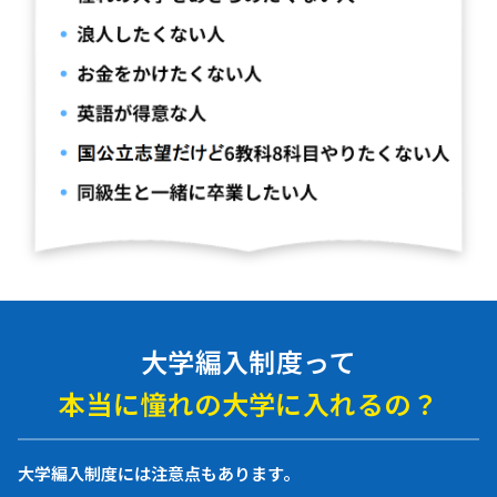
大学編入制度って
本当に憧れの大学に入れるの？
大学編入制度には注意点もあります。