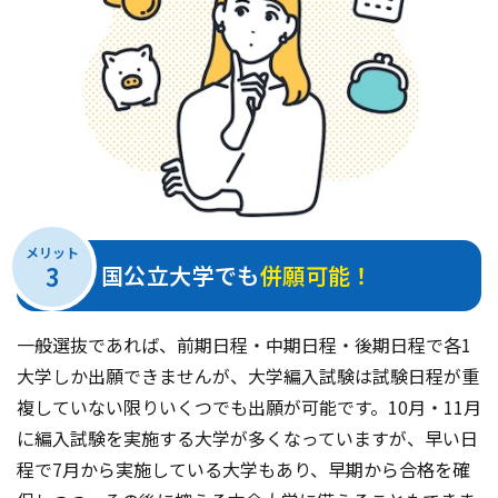
メリット
3
国公立大学でも
併願可能！
一般選抜であれば、前期日程・中期日程・後期日程で各1
大学しか出願できませんが、大学編入試験は試験日程が重
複していない限りいくつでも出願が可能です。10月・11月
に編入試験を実施する大学が多くなっていますが、早い日
程で7月から実施している大学もあり、早期から合格を確